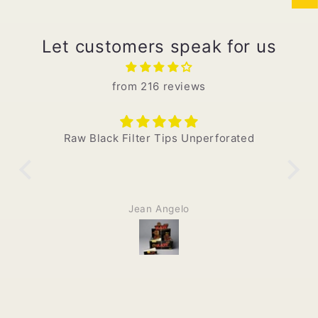
Let customers speak for us
from 216 reviews
Raw Black Filter Tips Unperforated
Jean Angelo